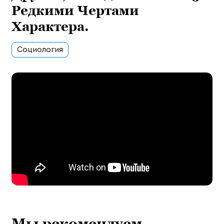
Редкими Чертами
Характера.
Социология
Мы рекомендуем