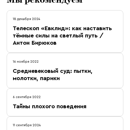
18 декабря 2024
Телескоп «Евклид»: как наставить
тёмные силы на светлый путь /
Антон Бирюков
16 ноября 2022
Средневековый суд: пытки,
молотки, парики
6 сентября 2022
Тайны плохого поведения
11 сентября 2024