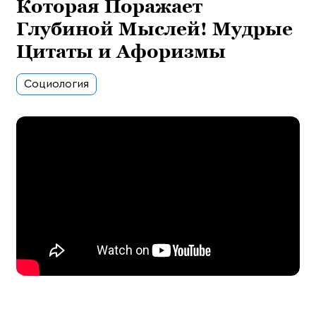
Которая Поражает
Глубиной Мыслей! Мудрые
Цитаты и Афоризмы
Социология