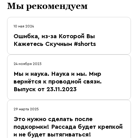
Мы рекомендуем
10 мая 2024
Ошибка, из-за Которой Вы
Кажетесь Скучным #shorts
24 ноября 2023
Мы и наука. Наука и мы. Мир
вернётся к проводной связи.
Выпуск от 23.11.2023
29 марта 2025
Это нужно сделать после
подкормки! Рассада будет крепкой
и не будет вытягиваться!