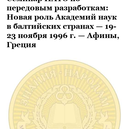
передовым разработкам:
Новая роль Академий наук
в балтийских странах — 19-
23 ноября 1996 г. — Афины,
Греция