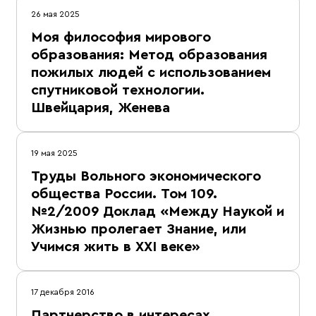
26 мая 2025
Моя философия мирового
образования: Метод образования
пожилых людей с использованием
спутниковой технологии.
Швейцария, Женева
19 мая 2025
Труды Вольного экономического
общества России. Том 109.
№2/2009 Доклад «Между Наукой и
Жизнью пролегает Знание, или
Учимся жить в XXI веке»
17 декабря 2016
Партнерство в интересах