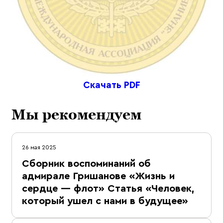
Скачать PDF
Мы рекомендуем
26 мая 2025
Сборник воспоминаний об
адмирале Гришанове «Жизнь и
сердце — флот» Статья «Человек,
который ушел с нами в будущее»