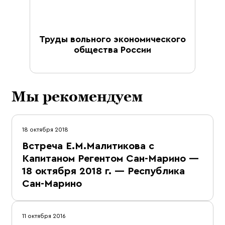
Труды вольного экономического
общества России
Мы рекомендуем
18 октября 2018
Встреча Е.М.Малитикова с
Капитаном Регентом Сан-Марино —
18 октября 2018 г. — Республика
Сан-Марино
11 октября 2016