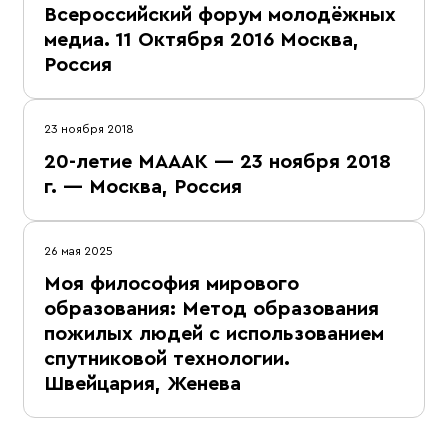
Всероссийский форум молодёжных
медиа. 11 Октября 2016 Москва,
Россия
23 ноября 2018
20-летие МАААК — 23 ноября 2018
г. — Москва, Россия
26 мая 2025
Моя философия мирового
образования: Метод образования
пожилых людей с использованием
спутниковой технологии.
Швейцария, Женева