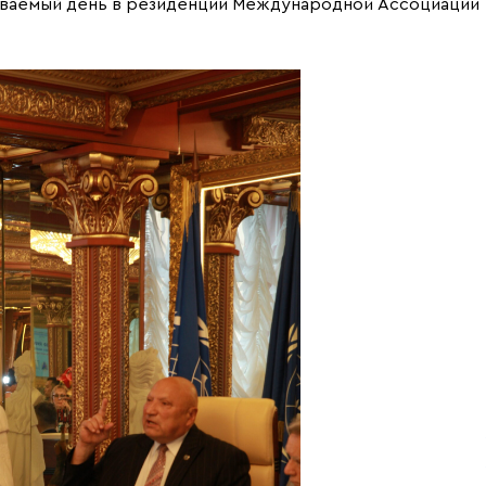
ываемый день в резиденции Международной Ассоциации