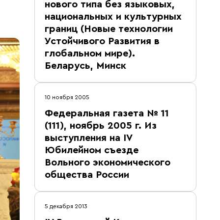
нового типа без языковых,
национальных и культурных
границ (Новые технологии
Устойчивого Развития в
глобальном мире).
Беларусь, Минск
10 ноября 2005
Федеральная газета № 11
(111), ноябрь 2005 г. Из
выступления на IV
Юбилейном съезде
Вольного экономического
общества России
5 декабря 2013