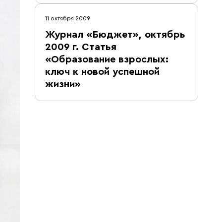
11 октября 2009
Журнал «Бюджет», октябрь
2009 г. Статья
«Образование взрослых:
ключ к новой успешной
жизни»